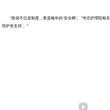
“医保不仅是制度，更是晚年的‘安全网’。”华庄护理院
照护有支持’。”