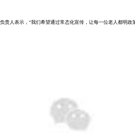
相关负责人表示，“我们希望通过常态化宣传，让每一位老人都明政