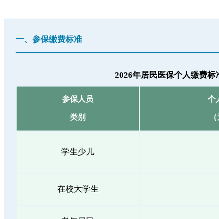
一、参保缴费标准
2026年居民医保个人缴费标
参保人员
个
类别
（
学生少儿
在校大学生