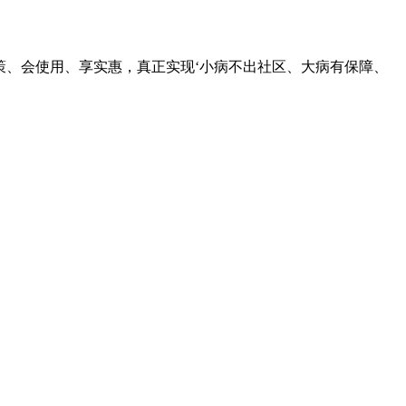
策、会使用、享实惠，真正实现‘小病不出社区、大病有保障、