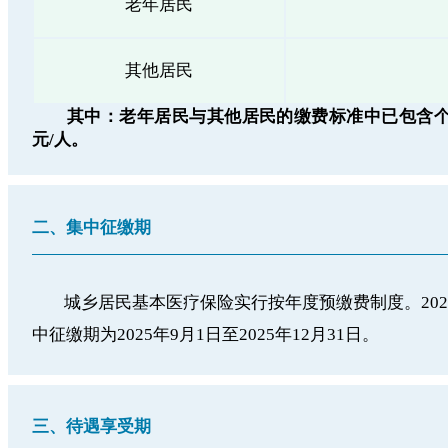
老年居民
其他居民
其中：老年居民与其他居民的缴费标准中已包含个
元/人。
二、集中征缴期
城乡居民基本医疗保险实行按年度预缴费制度。20
中征缴期为2025年9月1日至2025年12月31日。
三、待遇享受期