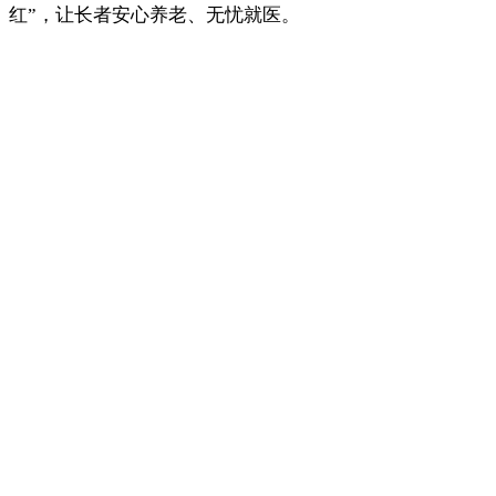
红”，
让长者安心养老、无忧就医。