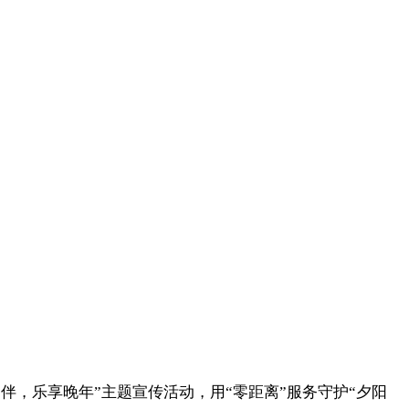
相伴，乐享晚年”主题宣传活动
，用“零距离”服务守护“夕阳