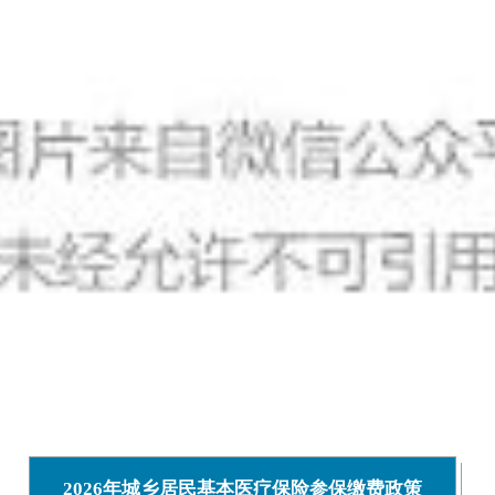
2026年城乡居民基本医疗保险参保缴费政策