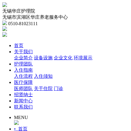
无锡华庄护理院
无锡市滨湖区华庄养老服务中心
0510-81023111
首页
关于我们
企业简介
设备设施
企业文化
环境展示
护理团队
入住指南
入住流程
入住须知
医疗保障
医师团队
关于住院
门诊
招贤纳士
新闻中心
联系我们
MENU
• 首页