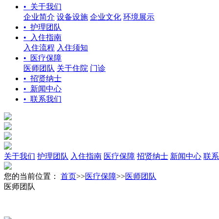
• 关于我们
企业简介
设备设施
企业文化
环境展示
• 护理团队
• 入住指南
入住流程
入住须知
• 医疗保障
医师团队
关于住院
门诊
• 招贤纳士
• 新闻中心
• 联系我们
关于我们
护理团队
入住指南
医疗保障
招贤纳士
新闻中心
联系
您的当前位置：
首页
>>
医疗保障
>>
医师团队
医师团队